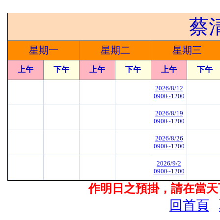
蔡
星期一
星期二
星期三
上午
下午
上午
下午
上午
下午
2026/8/12
0900~1200
2026/8/19
0900~1200
2026/8/26
0900~1200
2026/9/2
0900~1200
作明日之預掛，請在當天下
回首頁