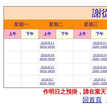
謝
星期一
星期二
星期三
上午
下午
上午
下午
上午
下午
2026/8/11
2026/8/12
0830~0930
1800~190
2026/8/18
2026/8/19
0830~0930
1800~190
2026/8/25
2026/8/26
0830~0930
1800~190
2026/9/1
2026/9/2
0830~0930
1800~190
作明日之預掛，請在當天下
回首頁