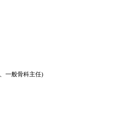
任、一般骨科主任)