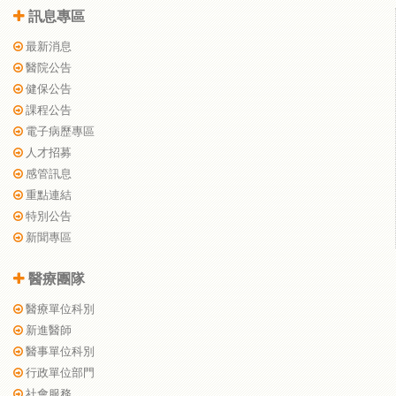
訊息專區
最新消息
醫院公告
健保公告
課程公告
電子病歷專區
人才招募
感管訊息
重點連結
特別公告
新聞專區
醫療團隊
醫療單位科別
新進醫師
醫事單位科別
行政單位部門
社會服務