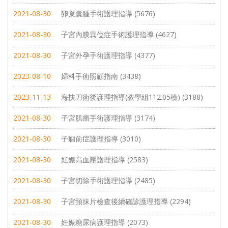
2021-08-30
卵巢囊腫手術護理指導 (5676)
2021-08-30
子宮內膜異位症手術護理指導 (4627)
2021-08-30
子宮外孕手術護理指導 (4377)
2023-08-10
婦科手術照顧指南 (3438)
2023-11-13
海扶刀術後護理指導(教學組112.05檢) (3188)
2021-08-30
子宮肌瘤手術護理指導 (3174)
2021-08-30
子癇前症護理指導 (3010)
2021-08-30
妊娠高血壓護理指導 (2583)
2021-08-30
子宮切除手術護理指導 (2485)
2021-08-30
子宮頸抹片檢查後續確診護理指導 (2294)
2021-08-30
妊娠糖尿病護理指導 (2073)