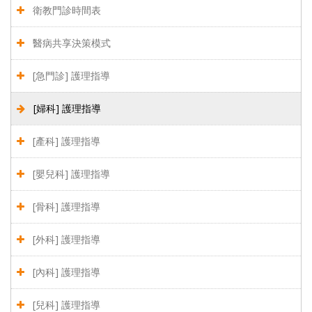
衛教門診時間表
醫病共享決策模式
[急門診] 護理指導
[婦科] 護理指導
[產科] 護理指導
[嬰兒科] 護理指導
[骨科] 護理指導
[外科] 護理指導
[內科] 護理指導
[兒科] 護理指導