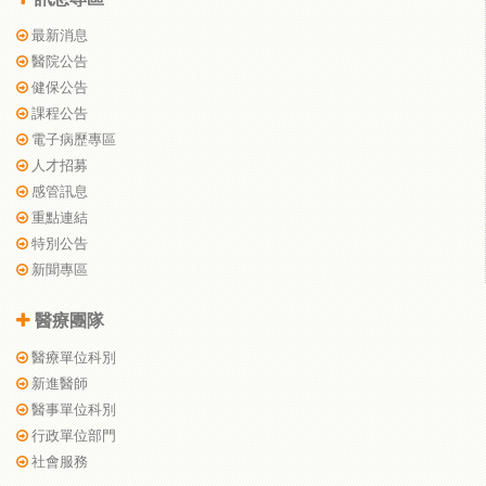
最新消息
醫院公告
健保公告
課程公告
電子病歷專區
人才招募
感管訊息
重點連結
特別公告
新聞專區
醫療團隊
醫療單位科別
新進醫師
醫事單位科別
行政單位部門
社會服務