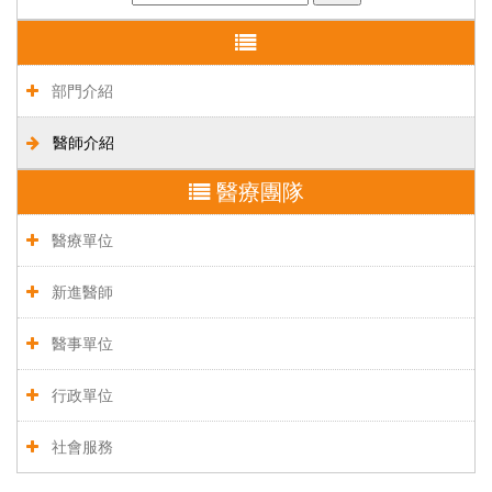
部門介紹
醫師介紹
醫療團隊
醫療單位
新進醫師
醫事單位
行政單位
社會服務