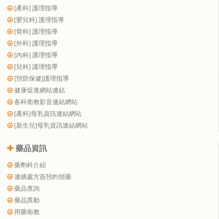
[產科] 護理指導
[嬰兒科] 護理指導
[骨科] 護理指導
[外科] 護理指導
[內科] 護理指導
[兒科] 護理指導
[預防保健]護理指導
健康促進網站連結
各科衛教影音連結網站
[產科]母乳資訊連結網站
[新生兒]母乳資訊連結網站
藥品資訊
藥劑科介紹
連續處方簽預約領藥
藥品查詢
藥品異動
用藥衛教