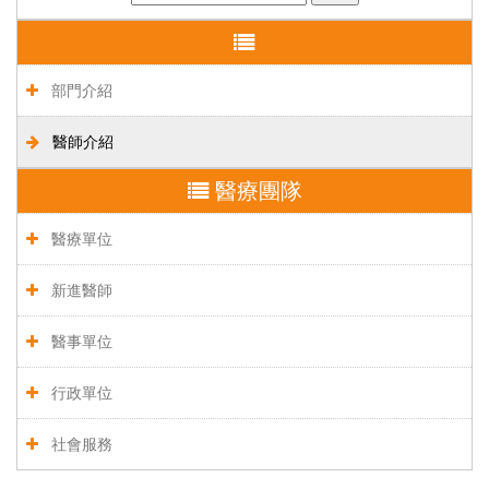
部門介紹
醫師介紹
醫療團隊
醫療單位
新進醫師
醫事單位
行政單位
社會服務