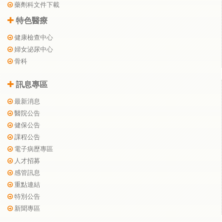
藥劑科文件下載
特色醫療
健康檢查中心
婦女泌尿中心
骨科
訊息專區
最新消息
醫院公告
健保公告
課程公告
電子病歷專區
人才招募
感管訊息
重點連結
特別公告
新聞專區