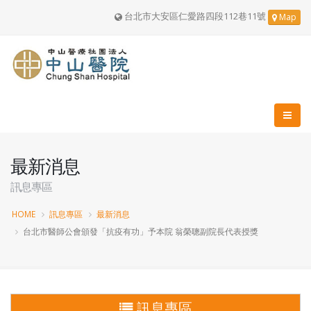
台北市大安區仁愛路四段112巷11號
Map
最新消息
訊息專區
HOME
訊息專區
最新消息
台北市醫師公會頒發「抗疫有功」予本院 翁榮聰副院長代表授獎
訊息專區