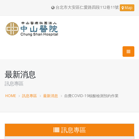
台北市大安區仁愛路四段112巷11號
Map
最新消息
訊息專區
HOME
訊息專區
最新消息
自費COVID-19核酸檢測預約作業
訊息專區