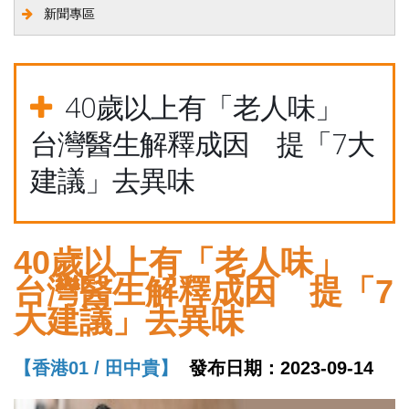
新聞專區
40歲以上有「老人味」
台灣醫生解釋成因 提「7大
建議」去異味
40歲以上有「老人味」
台灣醫生解釋成因 提「7
大建議」去異味
【香港01 / 田中貴】
發布日期：2023-09-14