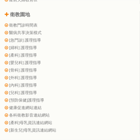
衛教園地
衛教門診時間表
醫病共享決策模式
[急門診] 護理指導
[婦科] 護理指導
[產科] 護理指導
[嬰兒科] 護理指導
[骨科] 護理指導
[外科] 護理指導
[內科] 護理指導
[兒科] 護理指導
[預防保健]護理指導
健康促進網站連結
各科衛教影音連結網站
[產科]母乳資訊連結網站
[新生兒]母乳資訊連結網站