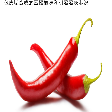
包皮垢造成的困擾氣味和引發發炎狀況。