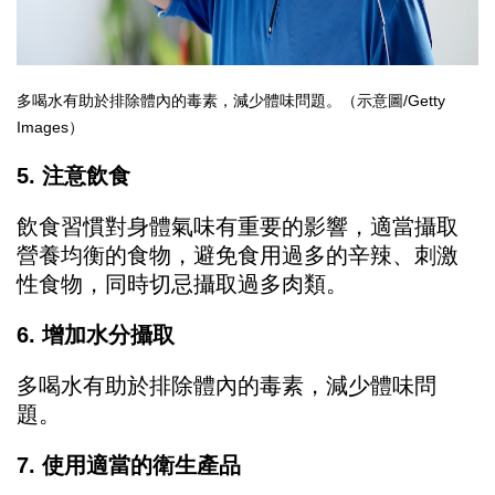
多喝水有助於排除體內的毒素，減少體味問題。（示意圖/Getty
Images）
5. 注意飲食
飲食習慣對身體氣味有重要的影響，適當攝取
營養均衡的食物，避免食用過多的辛辣、刺激
性食物，同時切忌攝取過多肉類。
6. 增加水分攝取
多喝水有助於排除體內的毒素，減少體味問
題。
7. 使用適當的衛生產品