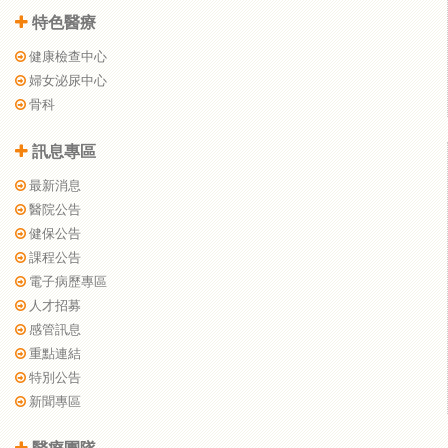
特色醫療
健康檢查中心
婦女泌尿中心
骨科
訊息專區
最新消息
醫院公告
健保公告
課程公告
電子病歷專區
人才招募
感管訊息
重點連結
特別公告
新聞專區