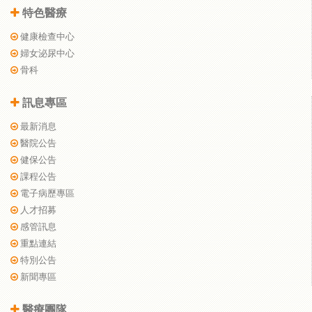
特色醫療
健康檢查中心
婦女泌尿中心
骨科
訊息專區
最新消息
醫院公告
健保公告
課程公告
電子病歷專區
人才招募
感管訊息
重點連結
特別公告
新聞專區
醫療團隊