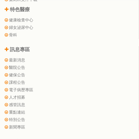
特色醫療
健康檢查中心
婦女泌尿中心
骨科
訊息專區
最新消息
醫院公告
健保公告
課程公告
電子病歷專區
人才招募
感管訊息
重點連結
特別公告
新聞專區