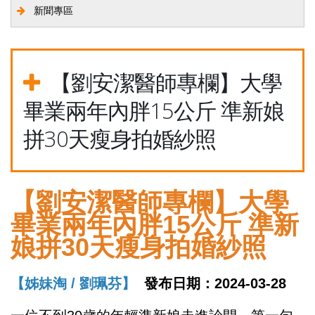
新聞專區
【劉安潔醫師專欄】大學
畢業兩年內胖15公斤 準新娘
拼30天瘦身拍婚紗照
【劉安潔醫師專欄】大學
畢業兩年內胖15公斤 準新
娘拼30天瘦身拍婚紗照
【姊妹淘 / 劉珮芬】
發布日期：2024-03-28