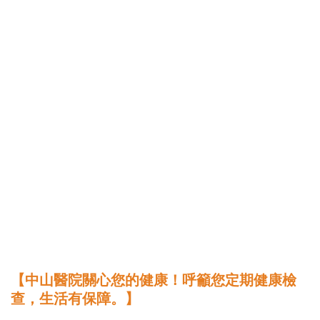
【中山醫院關心您的健康！呼籲您定期健康檢
查，生活有保障。】