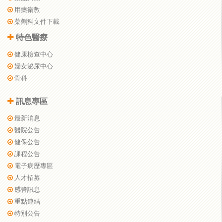
用藥衛教
藥劑科文件下載
特色醫療
健康檢查中心
婦女泌尿中心
骨科
訊息專區
最新消息
醫院公告
健保公告
課程公告
電子病歷專區
人才招募
感管訊息
重點連結
特別公告