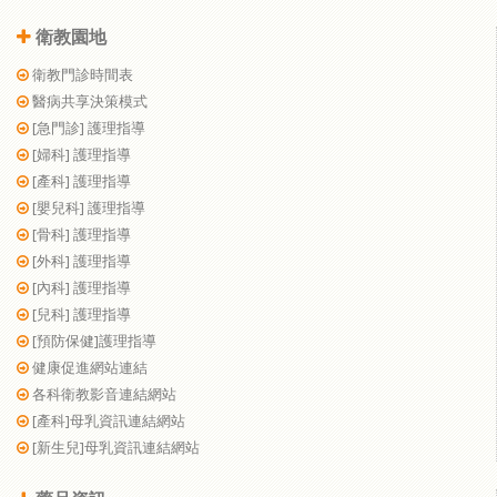
衛教園地
衛教門診時間表
醫病共享決策模式
[急門診] 護理指導
[婦科] 護理指導
[產科] 護理指導
[嬰兒科] 護理指導
[骨科] 護理指導
[外科] 護理指導
[內科] 護理指導
[兒科] 護理指導
[預防保健]護理指導
健康促進網站連結
各科衛教影音連結網站
[產科]母乳資訊連結網站
[新生兒]母乳資訊連結網站