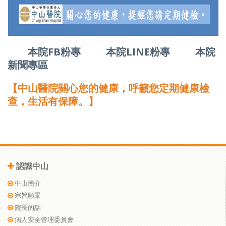
本院FB粉專
本院LINE粉專
本院
新聞專區
【中山醫院關心您的健康，呼籲您定期健康檢
查，生活有保障。】
認識中山
中山簡介
宗旨願景
院長的話
病人安全管理委員會