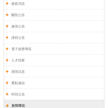
最新消息
醫院公告
健保公告
課程公告
電子病歷專區
人才招募
感管訊息
重點連結
特別公告
新聞專區