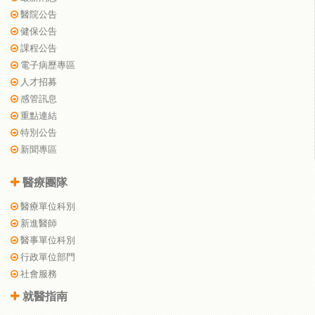
醫院公告
健保公告
課程公告
電子病歷專區
人才招募
感管訊息
重點連結
特別公告
新聞專區
醫療團隊
醫療單位科別
新進醫師
醫事單位科別
行政單位部門
社會服務
就醫指南