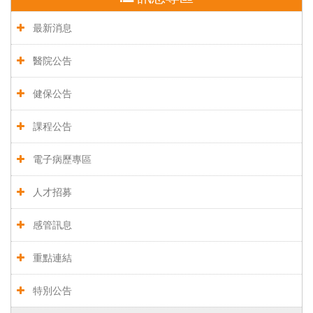
最新消息
醫院公告
健保公告
課程公告
電子病歷專區
人才招募
感管訊息
重點連結
特別公告