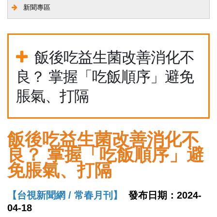
新聞專區
飯後吃益生菌改善消化不
良？ 掌握「吃飯順序」避免
脹氣、打隔
飯後吃益生菌改善消化不
良？ 掌握「吃飯順序」避
免脹氣、打隔
【台視新聞網 / 常春月刊】
發布日期：2024-
04-18