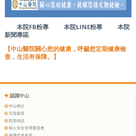
本院FB粉專
本院LINE粉專
本院
新聞專區
【中山醫院關心您的健康，呼籲您定期健康檢
查，生活有保障。】
認識中山
中山簡介
宗旨願景
院長的話
病人安全管理委員會
健康促進政策