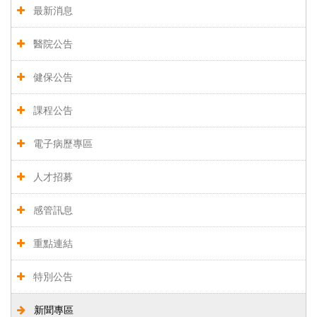
最新消息
醫院公告
健保公告
課程公告
電子病歷專區
人才招募
感管訊息
重點連結
特別公告
新聞專區