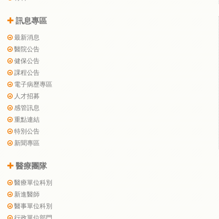
訊息專區
最新消息
醫院公告
健保公告
課程公告
電子病歷專區
人才招募
感管訊息
重點連結
特別公告
新聞專區
醫療團隊
醫療單位科別
新進醫師
醫事單位科別
行政單位部門