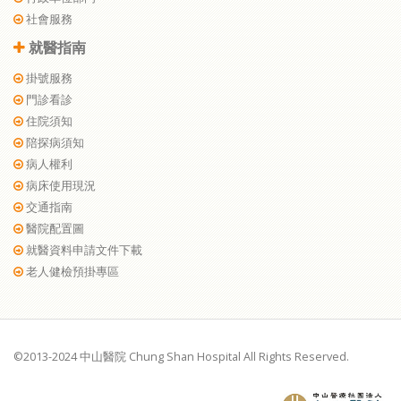
社會服務
就醫指南
掛號服務
門診看診
住院須知
陪探病須知
病人權利
病床使用現況
交通指南
醫院配置圖
就醫資料申請文件下載
老人健檢預掛專區
©2013-2024 中山醫院 Chung Shan Hospital All Rights Reserved.