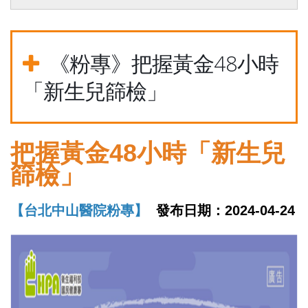
《粉專》把握黃金48小時
「新生兒篩檢」
把握黃金48小時「新生兒
篩檢」
【台北中山醫院粉專】
發布日期：2024-04-24