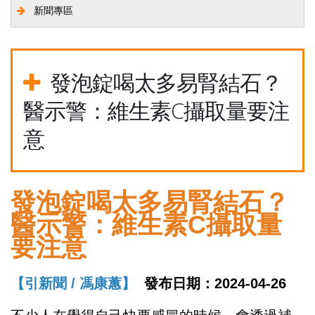
新聞專區
發泡錠喝太多易腎結石？
醫示警：維生素C攝取量要注
意
發泡錠喝太多易腎結石？
醫示警：維生素C攝取量
要注意
【引新聞 / 馮康蕙】
發布日期：2024-04-26