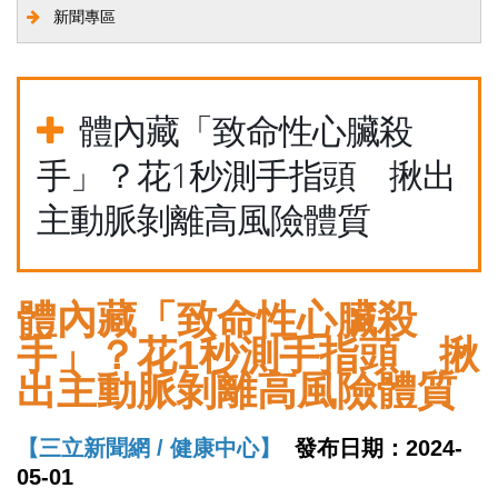
新聞專區
體內藏「致命性心臟殺
手」？花1秒測手指頭 揪出
主動脈剝離高風險體質
體內藏「致命性心臟殺
手」？花1秒測手指頭 揪
出主動脈剝離高風險體質
【三立新聞網 / 健康中心】
發布日期：2024-
05-01