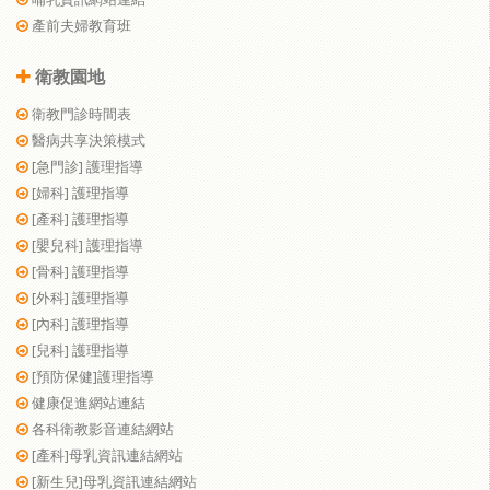
產前夫婦教育班
衛教園地
衛教門診時間表
醫病共享決策模式
[急門診] 護理指導
[婦科] 護理指導
[產科] 護理指導
[嬰兒科] 護理指導
[骨科] 護理指導
[外科] 護理指導
[內科] 護理指導
[兒科] 護理指導
[預防保健]護理指導
健康促進網站連結
各科衛教影音連結網站
[產科]母乳資訊連結網站
[新生兒]母乳資訊連結網站