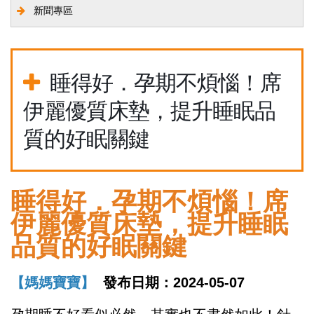
新聞專區
睡得好．孕期不煩惱！席
伊麗優質床墊，提升睡眠品
質的好眠關鍵
睡得好．孕期不煩惱！席
伊麗優質床墊，提升睡眠
品質的好眠關鍵
【媽媽寶寶】
發布日期：2024-05-07