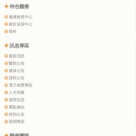
特色醫療
健康檢查中心
婦女泌尿中心
骨科
訊息專區
最新消息
醫院公告
健保公告
課程公告
電子病歷專區
人才招募
感管訊息
重點連結
特別公告
新聞專區
醫療團隊