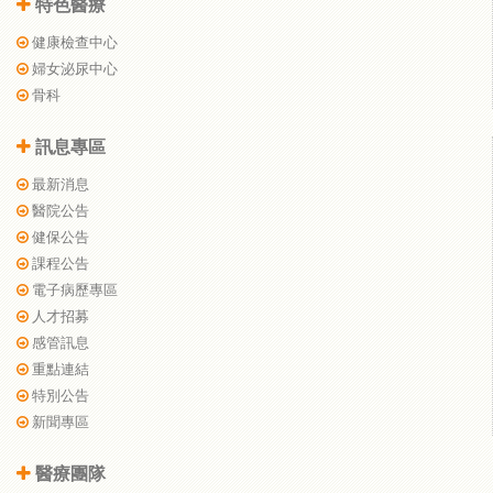
特色醫療
健康檢查中心
婦女泌尿中心
骨科
訊息專區
最新消息
醫院公告
健保公告
課程公告
電子病歷專區
人才招募
感管訊息
重點連結
特別公告
新聞專區
醫療團隊