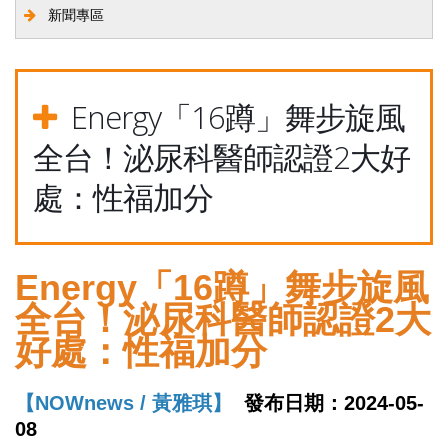
新聞專區
Energy「16蹲」舞步旋風
全台！泌尿科醫師認證2大好
處：性福加分
Energy「16蹲」舞步旋風
全台！泌尿科醫師認證2大
好處：性福加分
【NOWnews /
黃雅琪】
發布日期：2024-05-
08