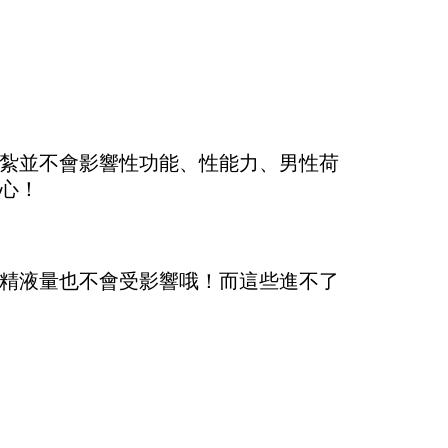
紮並不會影響性功能、性能力、男性荷
心！
精液量也不會受影響哦！而這些進不了