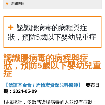
新聞專區
認識腸病毒的病程與症
狀，預防5歲以下嬰幼兒重症
認識腸病毒的病程與症
狀，預防5歲以下嬰幼兒重
症
【信誼基金會 / 周怡宏資深兒科醫師】
發布日
期：2024-05-09
根據統計，多數感染腸病毒的人並沒有症狀；