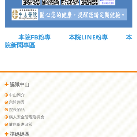
本院FB粉專
本院LINE粉專
本
院新聞專區
認識中山
中山簡介
宗旨願景
院長的話
病人安全管理委員會
健康促進政策
準媽媽區