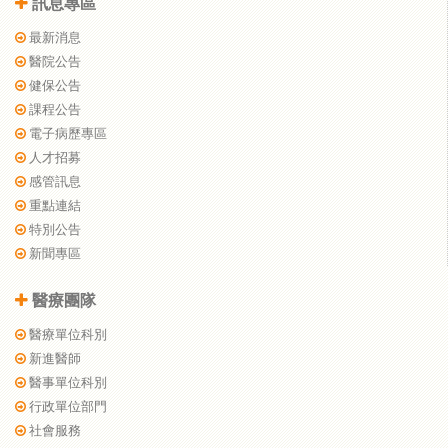
訊息專區
最新消息
醫院公告
健保公告
課程公告
電子病歷專區
人才招募
感管訊息
重點連結
特別公告
新聞專區
醫療團隊
醫療單位科別
新進醫師
醫事單位科別
行政單位部門
社會服務