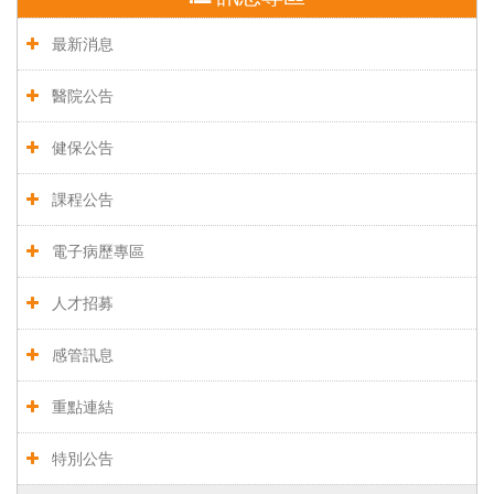
最新消息
醫院公告
健保公告
課程公告
電子病歷專區
人才招募
感管訊息
重點連結
特別公告