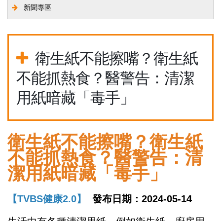
新聞專區
衛生紙不能擦嘴？衛生紙
不能抓熱食？醫警告：清潔
用紙暗藏「毒手」
衛生紙不能擦嘴？衛生紙
不能抓熱食？醫警告：清
潔用紙暗藏「毒手」
【TVBS健康2.0】
發布日期：2024-05-14