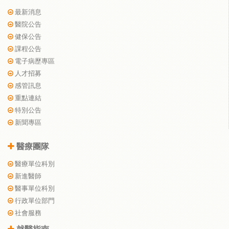
最新消息
醫院公告
健保公告
課程公告
電子病歷專區
人才招募
感管訊息
重點連結
特別公告
新聞專區
醫療團隊
醫療單位科別
新進醫師
醫事單位科別
行政單位部門
社會服務