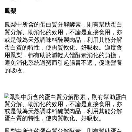
鳳梨
鳳梨中所含的蛋白質分解酵素，則有幫助蛋白
質分解、助消化的效用，不論是直接食用，亦
或是做為天然調味料醃製肉品，利用其能分解
蛋白質的特性，使肉質軟化、好吸收。適度食
用鳳梨，都有助於減輕人體酵素消化的負擔，
避免消化系統過勞而引起腸胃不適，促進營養
的吸收。
鳳梨中所含的蛋白質分解酵素，則有幫助蛋白