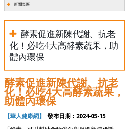
新聞專區
酵素促進新陳代謝、抗老
化！必吃4大高酵素蔬果，助
體內環保
酵素促進新陳代謝、抗老
化！必吃4大高酵素蔬果，
助體內環保
【華人健康網】
發布日期：2024-05-15