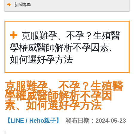
新聞專區
克服難孕、不孕？生殖醫
學權威醫師解析不孕因素、
如何選好孕方法
克服難孕、不孕？生殖醫
學權威醫師解析不孕因
素、如何選好孕方法
【LINE / Heho親子】
發布日期：2024-05-23