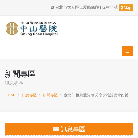
台北市大安區仁愛路四段112巷11號
Map
新聞專區
訊息專區
HOME
訊息專區
新聞專區
臺北市I推薦愛篩檢 分享篩檢活動拿好禮
訊息專區