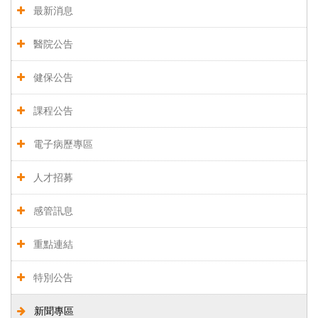
最新消息
醫院公告
健保公告
課程公告
電子病歷專區
人才招募
感管訊息
重點連結
特別公告
新聞專區