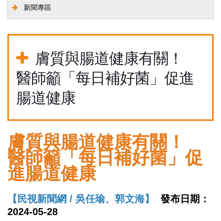
新聞專區
膚質與腸道健康有關！
醫師籲「每日補好菌」促進
腸道健康
膚質與腸道健康有關！
醫師籲「每日補好菌」促
進腸道健康
【民視新聞網 /
吳任瑜、郭文海】
發布日期：
2024-05-28