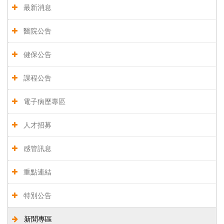
最新消息
醫院公告
健保公告
課程公告
電子病歷專區
人才招募
感管訊息
重點連結
特別公告
新聞專區