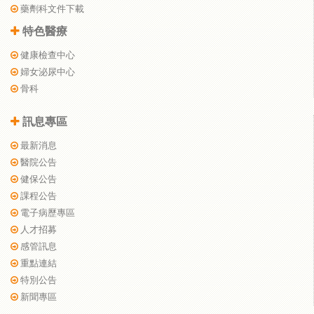
藥劑科文件下載
特色醫療
健康檢查中心
婦女泌尿中心
骨科
訊息專區
最新消息
醫院公告
健保公告
課程公告
電子病歷專區
人才招募
感管訊息
重點連結
特別公告
新聞專區