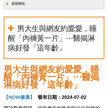
新聞專區
男大生與網友約愛愛，睡
醒「內褲黃一片」⋯醫揭淋
病好發「這年齡」
男大生與網友約愛愛，睡
醒「內褲黃一片」⋯醫揭
淋病好發「這年齡」
【NOW健康】
發布日期：2024-07-02