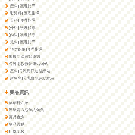
[產科] 護理指導
[嬰兒科] 護理指導
[骨科] 護理指導
[外科] 護理指導
[內科] 護理指導
[兒科] 護理指導
[預防保健]護理指導
健康促進網站連結
各科衛教影音連結網站
[產科]母乳資訊連結網站
[新生兒]母乳資訊連結網站
藥品資訊
藥劑科介紹
連續處方簽預約領藥
藥品查詢
藥品異動
用藥衛教