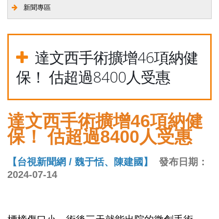
新聞專區
達文西手術擴增46項納健
保！ 估超過8400人受惠
達文西手術擴增46項納健
保！ 估超過8400人受惠
【台視新聞網 /
魏于恬、陳建國】
發布日期：
2024-07-14