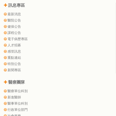
訊息專區
最新消息
醫院公告
健保公告
課程公告
電子病歷專區
人才招募
感管訊息
重點連結
特別公告
新聞專區
醫療團隊
醫療單位科別
新進醫師
醫事單位科別
行政單位部門
社會服務