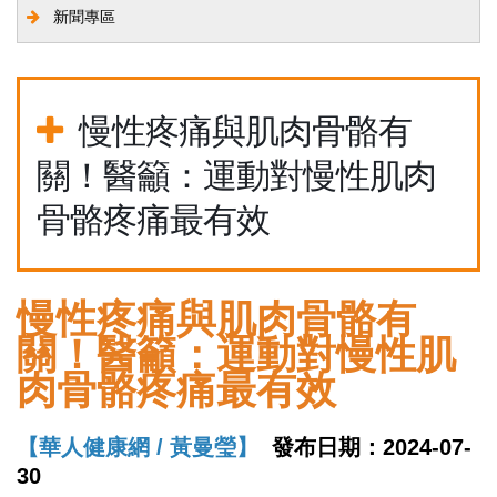
新聞專區
慢性疼痛與肌肉骨骼有
關！醫籲：運動對慢性肌肉
骨骼疼痛最有效
慢性疼痛與肌肉骨骼有
關！醫籲：運動對慢性肌
肉骨骼疼痛最有效
【華人健康網 / 黃曼瑩】
發布日期：2024-07-
30