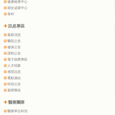
健康檢查中心
婦女泌尿中心
骨科
訊息專區
最新消息
醫院公告
健保公告
課程公告
電子病歷專區
人才招募
感管訊息
重點連結
特別公告
新聞專區
醫療團隊
醫療單位科別