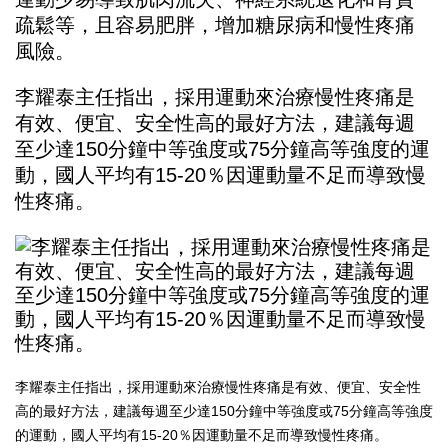
疏鬆等，且容易肥胖，增加糖尿病和慢性疼痛
風險。
李耀泰主任指出，採用運動來治療慢性疼痛是
有效、便宜、安全性高的最好方法，建議每週
至少達150分鐘中等強度或75分鐘高等強度的運
動，國人平均有15-20％因運動量不足而導致慢
性疼痛。
李耀泰主任指出，採用運動來治療慢性疼痛是有效、便宜、安全性
高的最好方法，建議每週至少達150分鐘中等強度或75分鐘高等強度
的運動，國人平均有15-20％因運動量不足而導致慢性疼痛。