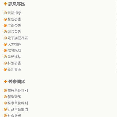
訊息專區
最新消息
醫院公告
健保公告
課程公告
電子病歷專區
人才招募
感管訊息
重點連結
特別公告
新聞專區
醫療團隊
醫療單位科別
新進醫師
醫事單位科別
行政單位部門
社會服務