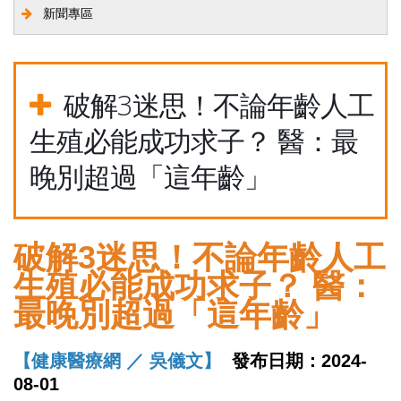
新聞專區
破解3迷思！不論年齡人工
生殖必能成功求子？ 醫：最
晚別超過「這年齡」
破解3迷思！不論年齡人工
生殖必能成功求子？ 醫：
最晚別超過「這年齡」
【健康醫療網 ／ 吳儀文】
發布日期：
2024-
08-01