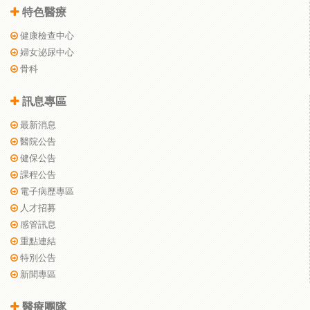
特色醫療
健康檢查中心
婦女泌尿中心
骨科
訊息專區
最新消息
醫院公告
健保公告
課程公告
電子病歷專區
人才招募
感管訊息
重點連結
特別公告
新聞專區
醫療團隊