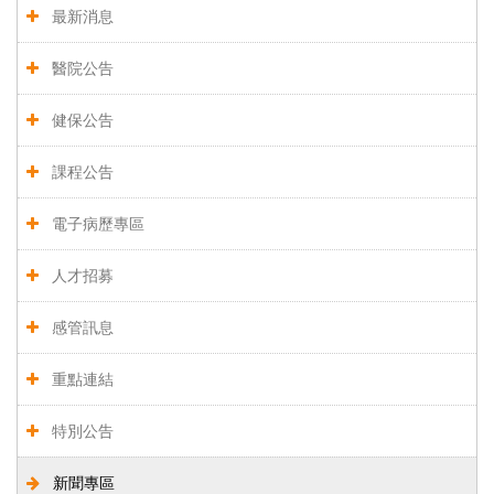
最新消息
醫院公告
健保公告
課程公告
電子病歷專區
人才招募
感管訊息
重點連結
特別公告
新聞專區