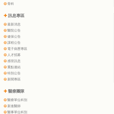
骨科
訊息專區
最新消息
醫院公告
健保公告
課程公告
電子病歷專區
人才招募
感管訊息
重點連結
特別公告
新聞專區
醫療團隊
醫療單位科別
新進醫師
醫事單位科別