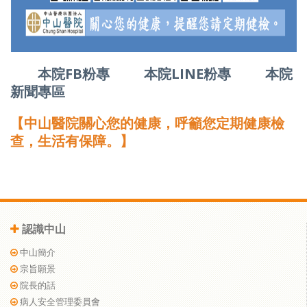
本院FB粉專
本院LINE粉專
本院
新聞專區
【中山醫院關心您的健康，呼籲您定期健康檢
查，生活有保障。】
認識中山
中山簡介
宗旨願景
院長的話
病人安全管理委員會