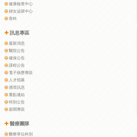
健康檢查中心
婦女泌尿中心
骨科
訊息專區
最新消息
醫院公告
健保公告
課程公告
電子病歷專區
人才招募
感管訊息
重點連結
特別公告
新聞專區
醫療團隊
醫療單位科別