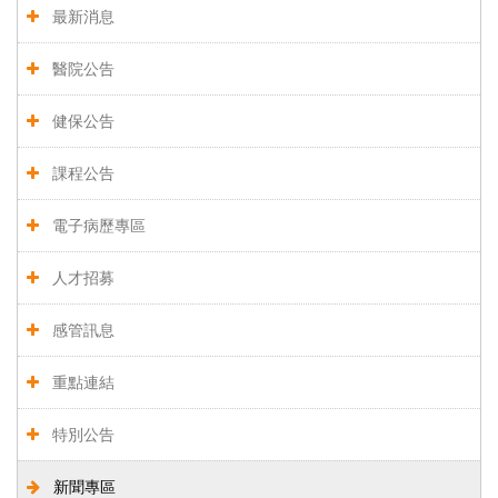
最新消息
醫院公告
健保公告
課程公告
電子病歷專區
人才招募
感管訊息
重點連結
特別公告
新聞專區