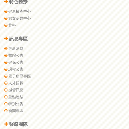
特色醫療
健康檢查中心
婦女泌尿中心
骨科
訊息專區
最新消息
醫院公告
健保公告
課程公告
電子病歷專區
人才招募
感管訊息
重點連結
特別公告
新聞專區
醫療團隊