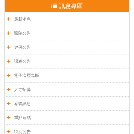
訊息專區
最新消息
醫院公告
健保公告
課程公告
電子病歷專區
人才招募
感管訊息
重點連結
特別公告