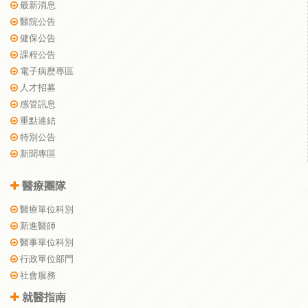
最新消息
醫院公告
健保公告
課程公告
電子病歷專區
人才招募
感管訊息
重點連結
特別公告
新聞專區
醫療團隊
醫療單位科別
新進醫師
醫事單位科別
行政單位部門
社會服務
就醫指南