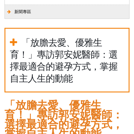
新聞專區
「放膽去愛、優雅生
育！」專訪郭安妮醫師：選
擇最適合的避孕方式，掌握
自主人生的動能
「放膽去愛、優雅生
育！」專訪郭安妮醫師：
選擇最適合的避孕方式，
掌握自主人生的動能