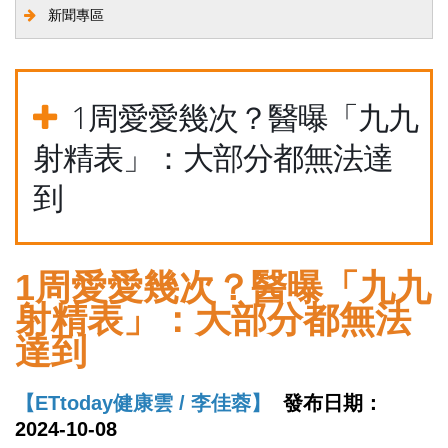
新聞專區
1周愛愛幾次？醫曝「九九
射精表」：大部分都無法達
到
1周愛愛幾次？醫曝「九九
射精表」：大部分都無法
達到
【ETtoday健康雲 / 李佳蓉】
發布日期：
2024-10-08