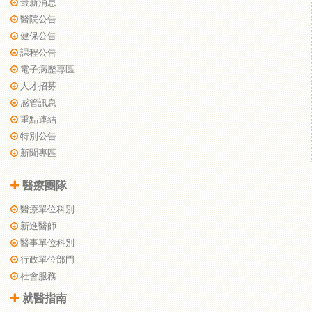
最新消息
醫院公告
健保公告
課程公告
電子病歷專區
人才招募
感管訊息
重點連結
特別公告
新聞專區
醫療團隊
醫療單位科別
新進醫師
醫事單位科別
行政單位部門
社會服務
就醫指南