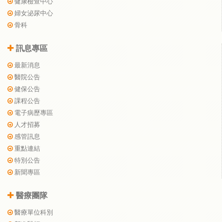
健康檢查中心
婦女泌尿中心
骨科
訊息專區
最新消息
醫院公告
健保公告
課程公告
電子病歷專區
人才招募
感管訊息
重點連結
特別公告
新聞專區
醫療團隊
醫療單位科別