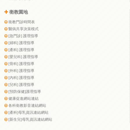
衛教園地
衛教門診時間表
醫病共享決策模式
[急門診] 護理指導
[婦科] 護理指導
[產科] 護理指導
[嬰兒科] 護理指導
[骨科] 護理指導
[外科] 護理指導
[內科] 護理指導
[兒科] 護理指導
[預防保健]護理指導
健康促進網站連結
各科衛教影音連結網站
[產科]母乳資訊連結網站
[新生兒]母乳資訊連結網站