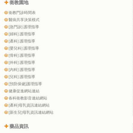
衛教園地
衛教門診時間表
醫病共享決策模式
[急門診] 護理指導
[婦科] 護理指導
[產科] 護理指導
[嬰兒科] 護理指導
[骨科] 護理指導
[外科] 護理指導
[內科] 護理指導
[兒科] 護理指導
[預防保健]護理指導
健康促進網站連結
各科衛教影音連結網站
[產科]母乳資訊連結網站
[新生兒]母乳資訊連結網站
藥品資訊