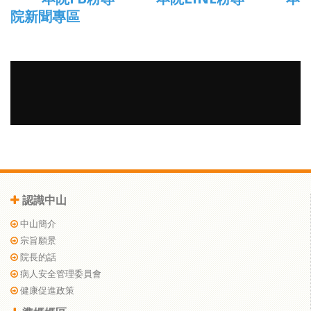
院新聞專區
認識中山
中山簡介
宗旨願景
院長的話
病人安全管理委員會
健康促進政策