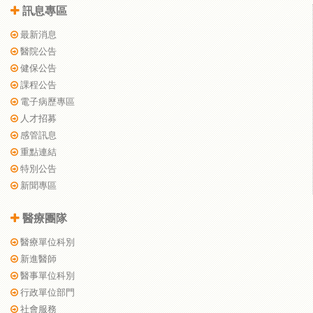
訊息專區
最新消息
醫院公告
健保公告
課程公告
電子病歷專區
人才招募
感管訊息
重點連結
特別公告
新聞專區
醫療團隊
醫療單位科別
新進醫師
醫事單位科別
行政單位部門
社會服務