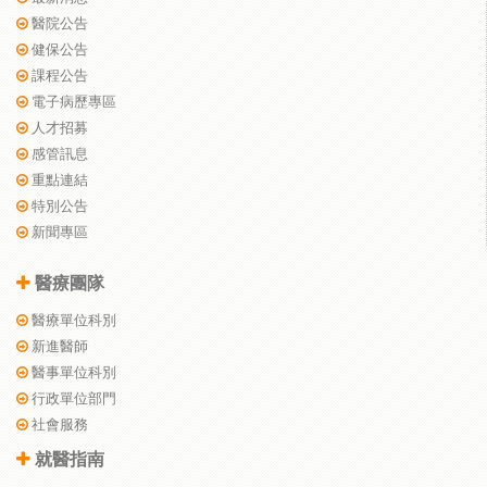
醫院公告
健保公告
課程公告
電子病歷專區
人才招募
感管訊息
重點連結
特別公告
新聞專區
醫療團隊
醫療單位科別
新進醫師
醫事單位科別
行政單位部門
社會服務
就醫指南