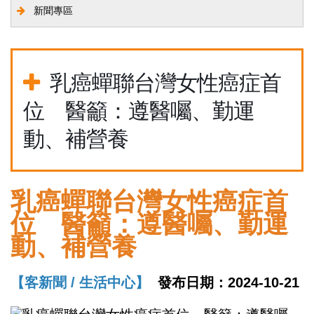
新聞專區
乳癌蟬聯台灣女性癌症首
位 醫籲：遵醫囑、勤運
動、補營養
乳癌蟬聯台灣女性癌症首
位 醫籲：遵醫囑、勤運
動、補營養
【客新聞 / 生活中心】
發布日期：2024-10-21