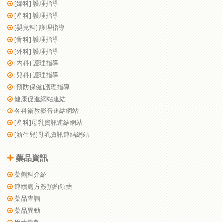
[婦科] 護理指導
[產科] 護理指導
[嬰兒科] 護理指導
[骨科] 護理指導
[外科] 護理指導
[內科] 護理指導
[兒科] 護理指導
[預防保健]護理指導
健康促進網站連結
各科衛教影音連結網站
[產科]母乳資訊連結網站
[新生兒]母乳資訊連結網站
藥品資訊
藥劑科介紹
連續處方簽預約領藥
藥品查詢
藥品異動