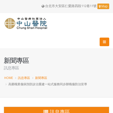
台北市大安區仁愛路四段112巷11號
Map
新聞專區
訊息專區
HOME
訊息專區
新聞專區
高榮職業傷病預防診治重建一站式服務同步辦職傷防治宣導
訊息專區