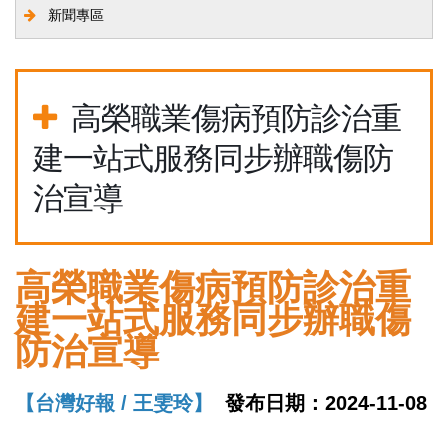
新聞專區
高榮職業傷病預防診治重
建一站式服務同步辦職傷防
治宣導
高榮職業傷病預防診治重
建一站式服務同步辦職傷
防治宣導
【台灣好報 / 王雯玲】
發布日期：2024-11-08