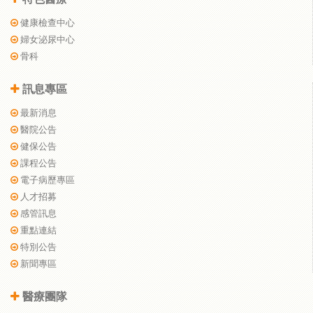
健康檢查中心
婦女泌尿中心
骨科
訊息專區
最新消息
醫院公告
健保公告
課程公告
電子病歷專區
人才招募
感管訊息
重點連結
特別公告
新聞專區
醫療團隊