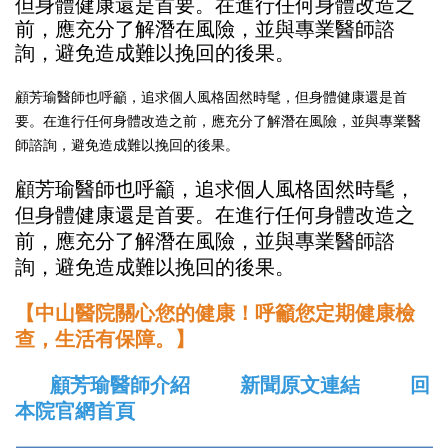
顧芳瑜醫師也呼籲，追求個人風格固然時髦，但身體健康還是首
要。在進行任何身體改造之前，應充分了解潛在風險，並與專業醫
師諮詢，避免造成難以挽回的後果。
顧芳瑜醫師也呼籲，追求個人風格固然時髦，
但身體健康還是首要。在進行任何身體改造之
前，應充分了解潛在風險，並與專業醫師諮
詢，避免造成難以挽回的後果。
【中山醫院關心您的健康！呼籲您定期健康檢
查，生活有保障。】
顧芳瑜醫師介紹
新聞原文連結
回
本院官網首頁